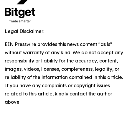
Legal Disclaimer:
EIN Presswire provides this news content "as is"
without warranty of any kind. We do not accept any
responsibility or liability for the accuracy, content,
images, videos, licenses, completeness, legality, or
reliability of the information contained in this article.
If you have any complaints or copyright issues
related to this article, kindly contact the author
above.