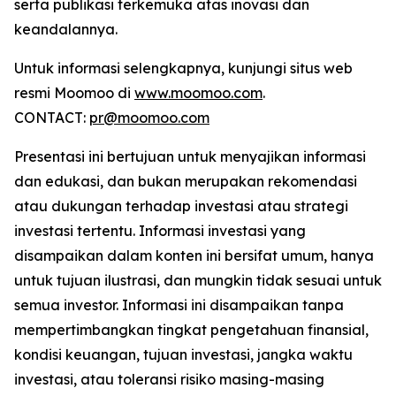
serta publikasi terkemuka atas inovasi dan
keandalannya.
Untuk informasi selengkapnya, kunjungi situs web
resmi Moomoo di
www.moomoo.com
.
CONTACT:
pr@moomoo.com
Presentasi ini bertujuan untuk menyajikan informasi
dan edukasi, dan bukan merupakan rekomendasi
atau dukungan terhadap investasi atau strategi
investasi tertentu. Informasi investasi yang
disampaikan dalam konten ini bersifat umum, hanya
untuk tujuan ilustrasi, dan mungkin tidak sesuai untuk
semua investor. Informasi ini disampaikan tanpa
mempertimbangkan tingkat pengetahuan finansial,
kondisi keuangan, tujuan investasi, jangka waktu
investasi, atau toleransi risiko masing-masing