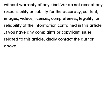
without warranty of any kind. We do not accept any
responsibility or liability for the accuracy, content,
images, videos, licenses, completeness, legality, or
reliability of the information contained in this article.
If you have any complaints or copyright issues
related to this article, kindly contact the author
above.