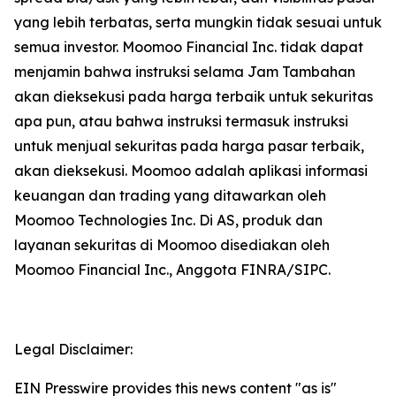
yang lebih terbatas, serta mungkin tidak sesuai untuk
semua investor. Moomoo Financial Inc. tidak dapat
menjamin bahwa instruksi selama Jam Tambahan
akan dieksekusi pada harga terbaik untuk sekuritas
apa pun, atau bahwa instruksi termasuk instruksi
untuk menjual sekuritas pada harga pasar terbaik,
akan dieksekusi. Moomoo adalah aplikasi informasi
keuangan dan trading yang ditawarkan oleh
Moomoo Technologies Inc. Di AS, produk dan
layanan sekuritas di Moomoo disediakan oleh
Moomoo Financial Inc., Anggota FINRA/SIPC.
Legal Disclaimer:
EIN Presswire provides this news content "as is"