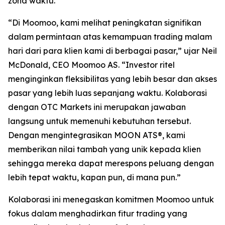
zona waktu.”
“Di Moomoo, kami melihat peningkatan signifikan
dalam permintaan atas kemampuan trading malam
hari dari para klien kami di berbagai pasar,” ujar Neil
McDonald, CEO Moomoo AS. “Investor ritel
menginginkan fleksibilitas yang lebih besar dan akses
pasar yang lebih luas sepanjang waktu. Kolaborasi
dengan OTC Markets ini merupakan jawaban
langsung untuk memenuhi kebutuhan tersebut.
Dengan mengintegrasikan MOON ATS®, kami
memberikan nilai tambah yang unik kepada klien
sehingga mereka dapat merespons peluang dengan
lebih tepat waktu, kapan pun, di mana pun.”
Kolaborasi ini menegaskan komitmen Moomoo untuk
fokus dalam menghadirkan fitur trading yang