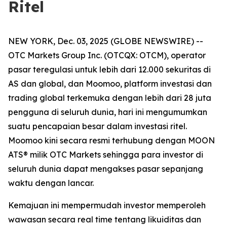
Ritel
NEW YORK, Dec. 03, 2025 (GLOBE NEWSWIRE) --
OTC Markets Group Inc. (OTCQX: OTCM), operator
pasar teregulasi untuk lebih dari 12.000 sekuritas di
AS dan global, dan Moomoo, platform investasi dan
trading global terkemuka dengan lebih dari 28 juta
pengguna di seluruh dunia, hari ini mengumumkan
suatu pencapaian besar dalam investasi ritel.
Moomoo kini secara resmi terhubung dengan MOON
ATS® milik OTC Markets sehingga para investor di
seluruh dunia dapat mengakses pasar sepanjang
waktu dengan lancar.
Kemajuan ini mempermudah investor memperoleh
wawasan secara real time tentang likuiditas dan