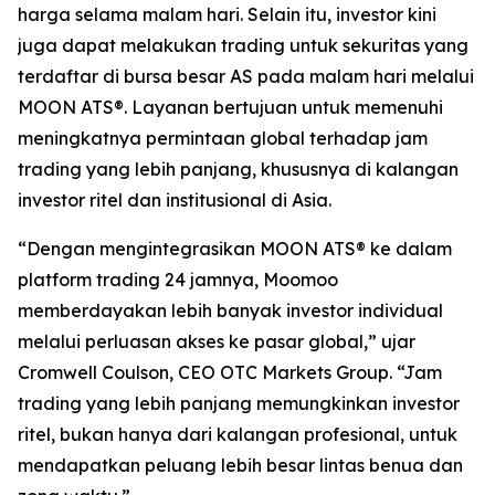
harga selama malam hari. Selain itu, investor kini
juga dapat melakukan trading untuk sekuritas yang
terdaftar di bursa besar AS pada malam hari melalui
MOON ATS®. Layanan bertujuan untuk memenuhi
meningkatnya permintaan global terhadap jam
trading yang lebih panjang, khususnya di kalangan
investor ritel dan institusional di Asia.
“Dengan mengintegrasikan MOON ATS® ke dalam
platform trading 24 jamnya, Moomoo
memberdayakan lebih banyak investor individual
melalui perluasan akses ke pasar global,” ujar
Cromwell Coulson, CEO OTC Markets Group. “Jam
trading yang lebih panjang memungkinkan investor
ritel, bukan hanya dari kalangan profesional, untuk
mendapatkan peluang lebih besar lintas benua dan