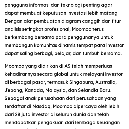
pengguna informasi dan teknologi penting agar
dapat membuat keputusan investasi lebih matang.
Dengan alat pembuatan diagram canggih dan fitur
analisis setingkat profesional, Moomoo terus
berkembang bersama para penggunanya untuk
membangun komunitas dinamis tempat para investor
dapat saling berbagi, belajar, dan tumbuh bersama.
Moomoo yang didirikan di AS telah memperluas
kehadirannya secara global untuk melayani investor
di berbagai pasar, termasuk Singapura, Australia,
Jepang, Kanada, Malaysia, dan Selandia Baru.
Sebagai anak perusahaan dari perusahaan yang
terdaftar di Nasdaq, Moomoo dipercaya oleh lebih
dari 28 juta investor di seluruh dunia dan telah
mendapatkan pengakuan dari lembaga keuangan