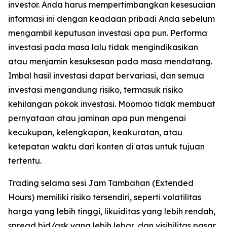
investor. Anda harus mempertimbangkan kesesuaian
informasi ini dengan keadaan pribadi Anda sebelum
mengambil keputusan investasi apa pun. Performa
investasi pada masa lalu tidak mengindikasikan
atau menjamin kesuksesan pada masa mendatang.
Imbal hasil investasi dapat bervariasi, dan semua
investasi mengandung risiko, termasuk risiko
kehilangan pokok investasi. Moomoo tidak membuat
pernyataan atau jaminan apa pun mengenai
kecukupan, kelengkapan, keakuratan, atau
ketepatan waktu dari konten di atas untuk tujuan
tertentu.
Trading selama sesi Jam Tambahan (Extended
Hours) memiliki risiko tersendiri, seperti volatilitas
harga yang lebih tinggi, likuiditas yang lebih rendah,
spread bid/ask yang lebih lebar, dan visibilitas pasar