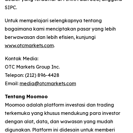
SIPC.
Untuk mempelajari selengkapnya tentang
bagaimana kami menciptakan pasar yang lebih
berwawasan dan lebih efisien, kunjungi
www.otcmarkets.com
.
Kontak Media:
OTC Markets Group Inc.
Telepon: (212) 896-4428
Email:
media@otcmarkets.com
Tentang Moomoo
Moomoo adalah platform investasi dan trading
terkemuka yang khusus mendukung para investor
dengan alat, data, dan wawasan yang mudah
digunakan. Platform ini didesain untuk memberi