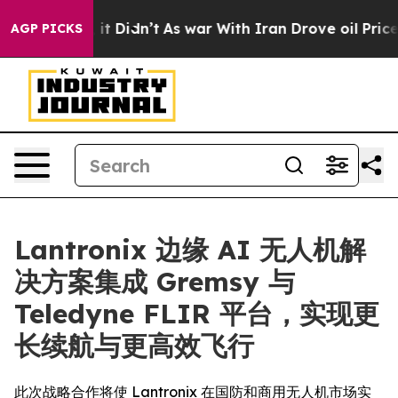
ll, it Didn’t
As war With Iran Drove oil Prices High
AGP PICKS
Lantronix 边缘 AI 无人机解
决方案集成 Gremsy 与
Teledyne FLIR 平台，实现更
长续航与更高效飞行
此次战略合作将使 Lantronix 在国防和商用无人机市场实