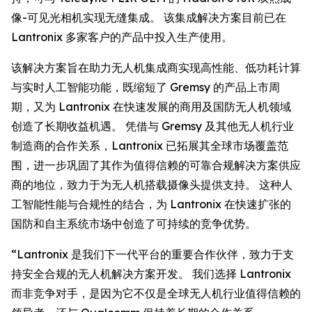
像-可见光相机实现无缝集成。 该集成解决方案目前已在
Lantronix 多家客户的产品中投入生产使用。
该解决方案旨在助力无人机集成商实现高性能、低功耗计算
与实时人工智能功能，既缩短了 Gremsy 的产品上市周
期，又为 Lantronix 在快速发展的商用及国防无人机领域
创造了长期收益机遇。 凭借与 Gremsy 及其他无人机行业
制造商的合作关系，Lantronix 已拓展其全球市场覆盖范
围，进一步巩固了其作为值得信赖的可靠合规解决方案供应
商的地位，致力于为无人机搭载摄像头提供支持。 这种人
工智能性能与合规性的结合，为 Lantronix 在快速扩张的
国防和自主系统市场中创造了可持续的竞争优势。
“Lantronix 是我们下一代平台的重要合作伙伴，致力于支
持安全合规的无人机解决方案开发。 我们选择 Lantronix
而非竞争对手，是因为它不仅是全球无人机行业值得信赖的