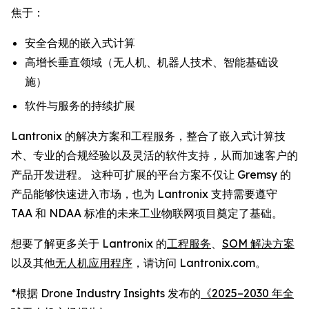
焦于：
安全合规的嵌入式计算
高增长垂直领域（无人机、机器人技术、智能基础设
施）
软件与服务的持续扩展
Lantronix 的解决方案和工程服务，整合了嵌入式计算技
术、专业的合规经验以及灵活的软件支持，从而加速客户的
产品开发进程。 这种可扩展的平台方案不仅让 Gremsy 的
产品能够快速进入市场，也为 Lantronix 支持需要遵守
TAA 和 NDAA 标准的未来工业物联网项目奠定了基础。
想要了解更多关于 Lantronix 的
工程服务
、
SOM 解决方案
以及其他
无人机应用程序
，请访问 Lantronix.com。
*根据 Drone Industry Insights 发布的
《2025–2030 年全