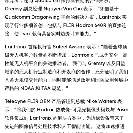
领导者，还与 Qualcomm 保持着长期的合作关系。
Gremsy 副总经理 Nguyen Van Chu 表示：“凭借基于
Qualcomm Dragonwing 平台的解决方案，Lantronix 实
现了行业多项首创，包括与 FLIR Hadron 640R 的直接连
接，使 Lynx 载荷具备实时边缘计算能力。”
Lantronix 首席执行官 Saleel Awsare 表示：“随着全球顶
级无人机客户数量的不断增加，Lantronix 已成为安全、高
性能无人机平台的关键推动者。 我们与 Gremsy 以及日益
增多的无人机行业制造商和开发商的合作，充分证明了我们
具备大规模交付能力，同时能够满足政府和国防应用领域中
严格的 NDAA 和 TAA 规范。”
Teledyne FLIR OEM 产品管理副总裁 Mike Walters 表
示：“将我们的 Hadron 热成像-可见光摄像头模块与 Prism
软件集成到 Lantronix 的解决方案中，为边缘设备带来了
先进的图像信号处理技术和人工智能功能。 这将加速推进