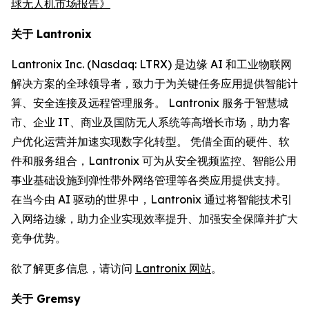
球无人机市场报告》
关于 Lantronix
Lantronix Inc. (Nasdaq: LTRX) 是边缘 AI 和工业物联网
解决方案的全球领导者，致力于为关键任务应用提供智能计
算、安全连接及远程管理服务。 Lantronix 服务于智慧城
市、企业 IT、商业及国防无人系统等高增长市场，助力客
户优化运营并加速实现数字化转型。 凭借全面的硬件、软
件和服务组合，Lantronix 可为从安全视频监控、智能公用
事业基础设施到弹性带外网络管理等各类应用提供支持。
在当今由 AI 驱动的世界中，Lantronix 通过将智能技术引
入网络边缘，助力企业实现效率提升、加强安全保障并扩大
竞争优势。
欲了解更多信息，请访问
Lantronix 网站
。
关于 Gremsy