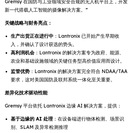
Gremsy 在国防与工业领域安全合规的无人机平台上，开发
新一代搭载人工智能的摄像解决方案。”
关键战略与财务亮点：
生产出货正在进行中
：Lantronix 已开始产生早期收
入，并确认了设计获选的势头。
高利润机会
：Lantronix 的解决方案专为政府、能源、
农业和基础设施领域的关键任务型高价值应用而设计。
监管优势
：Lantronix 的解决方案完全符合 NDAA/TAA
要求，这对美国国防及联邦系统一体化至关重要。
差异化技术驱动性能
Gremsy 平台依托 Lantronix 边缘 AI 解决方案，提供：
基于边缘的 AI 处理
：在设备端进行物体检测、场景识
别、SLAM 及异常检测推理