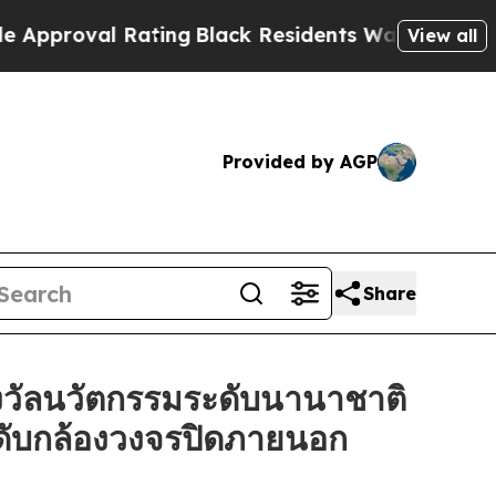
val Rating
Black Residents Warned of Abusive Cop
View all
Provided by AGP
Share
วัลนวัตกรรมระดับนานาชาติ
ะดับกล้องวงจรปิดภายนอก