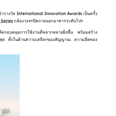
างวัล International Innovation Awards เป็นครั้ง
 Series
กล้องวงจรปิดภายนอกอาคารระดับโปร
อบคลุมการใช้งานที่หลากหลายยิ่งขึ้น พร้อมสร้าง
พสูงสุด ทั้งในด้านความเสถียรของสัญญาณ ความอึดของ