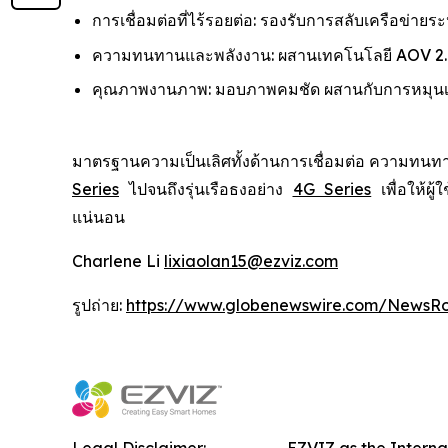
การเชื่อมต่อที่ไร้รอยต่อ: รองรับการสลับเครือข่ายร
ความทนทานและพลังงาน: ผสานเทคโนโลยี AOV 2.0 
คุณภาพงานภาพ: มอบภาพคมชัด ผสานกับการหมุนเลนส
มาตรฐานความเป็นเลิศทั้งด้านการเชื่อมต่อ ความทนทา
Series
ไปจนถึงรุ่นเรือธงอย่าง
4G Series
เพื่อให้ผ
แน่นอน
Charlene Li
lixiaolan15@ezviz.com
รูปถ่าย:
https://www.globenewswire.com/NewsR