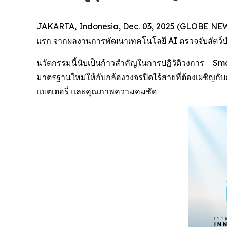
JAKARTA, Indonesia, Dec. 03, 2025 (GLOBE NEWSW
แรก จากผลงานการพัฒนาเทคโนโลยี AI ตรวจจับสัตว์ป่า (
นวัตกรรมนี้นับเป็นก้าวสำคัญในการปฏิวัติวงการ
มาตรฐานใหม่ให้กับกล้องวงจรปิดไร้สายที่ต้องเผชิญ
แบตเตอรี่ และคุณภาพความคมชัด