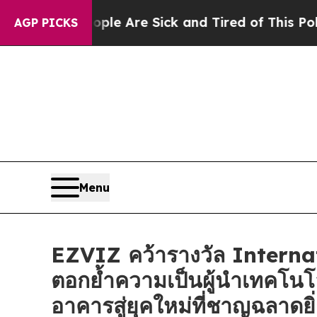
: “People Are Sick and Tired of This Politics of 
AGP PICKS
Menu
EZVIZ คว้ารางวัล Intern
ตอกย้ำความเป็นผู้นำเทคโนโ
อาคารสู่ยุคใหม่ที่ชาญฉลาดยิ