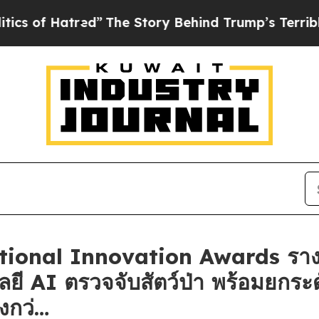
Hatred”
The Story Behind Trump’s Terrible Appro
ational Innovation Awards ราง
ลยี AI ตรวจจับสัตว์ป่า พร้อมยกร
่งกว่…