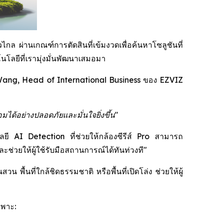
กล ผ่านเกณฑ์การตัดสินที่เข้มงวดเพื่อค้นหาโซลูชันที่
โลยีที่เรามุ่งมั่นพัฒนาเสมอมา
ang, Head of International Business ของ EZVIZ
มได้อย่างปลอดภัยและมั่นใจยิ่งขึ้น"
โลยี AI Detection ที่ช่วยให้กล้องซีรีส์ Pro สามารถ
่วยให้ผู้ใช้รับมือสถานการณ์ได้ทันท่วงที"
พื้นที่ใกล้ชิดธรรมชาติ หรือพื้นที่เปิดโล่ง ช่วยให้ผู้
ฉพาะ: