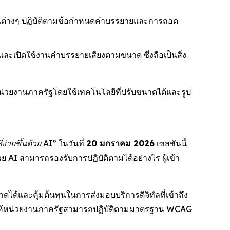
วยงานต่างๆ ปฏิบัติตามข้อกำหนดคำบรรยายและการถอด
ิ และเปิดใช้งานคำบรรยายเสียงตามขนาด ซึ่งถือเป็นสิ่ง
น่วยงานภาครัฐโดยใช้เทคโนโลยีที่ปรับขนาดได้และรูป
ง่ายขึ้นด้วย AI”
ในวันที่
20 มกราคม 2026
เซสชันนี้
 AI สามารถรองรับการปฏิบัติตามได้อย่างไร ผู้เข้า
ด้และคุ้มต้นทุนในการส่งมอบบริการดิจิทัลที่เข้าถึง
วยให้หน่วยงานภาครัฐสามารถปฏิบัติตามมาตรฐาน WCAG