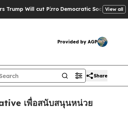
ill cut Pirro
Democratic Socialists of America 
View all
Provided by AGP
Share
ive เพื่อสนับสนุนหน่วย