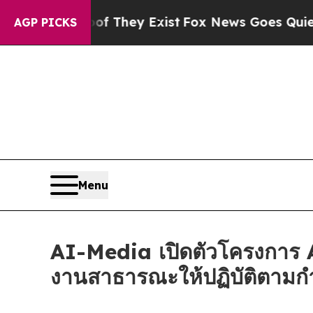
no Proof They Exist
Fox News Goes Quiet as 'Mag
AGP PICKS
Menu
AI-Media เปิดตัวโครงการ A
งานสาธารณะให้ปฏิบัติตาม