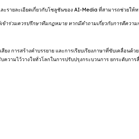
ละรายละเอียดเกี่ยวกับโซลูชันของ AI-Media ที่สามารถช่วยให้หน
เข้าร่วมควรปรึกษาทีมกฎหมาย หากมีคำถามเกี่ยวกับการตีความ
ียง การสร้างคำบรรยาย และการเรียบเรียงภาษาที่ขับเคลื่อนด้วย 
ความไว้วางใจทั่วโลกในการปรับปรุงกระบวนการ ยกระดับการสื