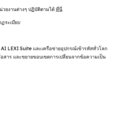
่วยงานต่างๆ ปฏิบัติตามได้
ที่นี่
กฎระเบียบ
AI LEXI Suite และเครือข่ายอุปกรณ์เข้ารหัสทั่วโลก
่อสาร และขยายขอบเขตการเปลี่ยนจากข้อความเป็น