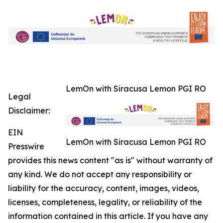
LemOn with Siracusa Lemon PGI RO
Legal
Disclaimer:
EIN
LemOn with Siracusa Lemon PGI RO
Presswire
provides this news content "as is" without warranty of
any kind. We do not accept any responsibility or
liability for the accuracy, content, images, videos,
licenses, completeness, legality, or reliability of the
information contained in this article. If you have any