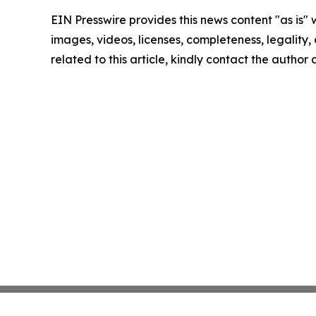
EIN Presswire provides this news content "as is" 
images, videos, licenses, completeness, legality, o
related to this article, kindly contact the author