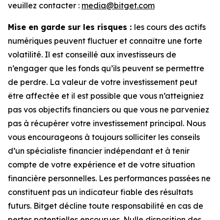
veuillez contacter :
media@bitget.com
Mise en garde sur les risques :
les cours des actifs
numériques peuvent fluctuer et connaître une forte
volatilité. Il est conseillé aux investisseurs de
n’engager que les fonds qu’ils peuvent se permettre
de perdre. La valeur de votre investissement peut
être affectée et il est possible que vous n’atteigniez
pas vos objectifs financiers ou que vous ne parveniez
pas à récupérer votre investissement principal. Nous
vous encourageons à toujours solliciter les conseils
d’un spécialiste financier indépendant et à tenir
compte de votre expérience et de votre situation
financière personnelles. Les performances passées ne
constituent pas un indicateur fiable des résultats
futurs. Bitget décline toute responsabilité en cas de
pertes potentielles encourues. Nulle disposition des