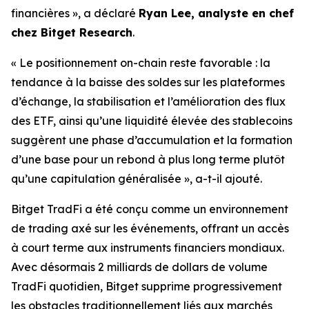
financières », a déclaré
Ryan Lee, analyste en chef
chez Bitget Research
.
« Le positionnement on-chain reste favorable : la
tendance à la baisse des soldes sur les plateformes
d’échange, la stabilisation et l’amélioration des flux
des ETF, ainsi qu’une liquidité élevée des stablecoins
suggèrent une phase d’accumulation et la formation
d’une base pour un rebond à plus long terme plutôt
qu’une capitulation généralisée », a-t-il ajouté.
Bitget TradFi a été conçu comme un environnement
de trading axé sur les événements, offrant un accès
à court terme aux instruments financiers mondiaux.
Avec désormais 2 milliards de dollars de volume
TradFi quotidien, Bitget supprime progressivement
les obstacles traditionnellement liés aux marchés