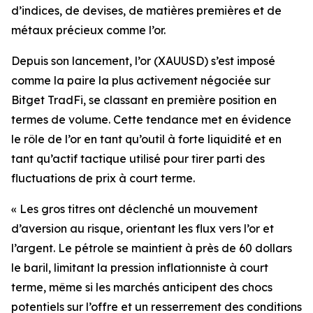
d’indices, de devises, de matières premières et de
métaux précieux comme l’or.
Depuis son lancement, l’or (XAUUSD) s’est imposé
comme la paire la plus activement négociée sur
Bitget TradFi, se classant en première position en
termes de volume. Cette tendance met en évidence
le rôle de l’or en tant qu’outil à forte liquidité et en
tant qu’actif tactique utilisé pour tirer parti des
fluctuations de prix à court terme.
« Les gros titres ont déclenché un mouvement
d’aversion au risque, orientant les flux vers l’or et
l’argent. Le pétrole se maintient à près de 60 dollars
le baril, limitant la pression inflationniste à court
terme, même si les marchés anticipent des chocs
potentiels sur l’offre et un resserrement des conditions