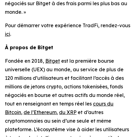
négociés sur Bitget à des frais parmi les plus bas au
monde. »
Pour démarrer votre expérience TradFi, rendez-vous
ici
.
À propos de Bitget
Fondée en 2018,
Bitget
est la première bourse
universelle (UEX) au monde, au service de plus de
120 millions d’utilisateurs et facilitant l’accès à des
millions de jetons crypto, actions tokenisées, fonds
négociés en bourse et autres actifs du monde réel,
tout en renseignant en temps réel les
cours du
Bitcoin
,
de l’Ethereum
,
du XRP
et d’autres
cryptomonnaies au sein d’une seule et même
plateforme. L’écosystème vise à aider les utilisateurs