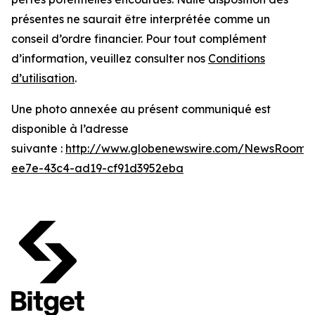
présentes ne saurait être interprétée comme un
conseil d’ordre financier. Pour tout complément
d’information, veuillez consulter nos
Conditions
d’utilisation
.
Une photo annexée au présent communiqué est
disponible à l’adresse
suivante :
http://www.globenewswire.com/NewsRoom/
ee7e-43c4-ad19-cf91d3952eba