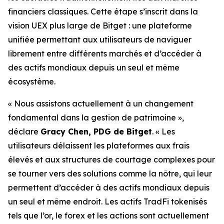
financiers classiques. Cette étape s’inscrit dans la
vision UEX plus large de Bitget : une plateforme
unifiée permettant aux utilisateurs de naviguer
librement entre différents marchés et d’accéder à
des actifs mondiaux depuis un seul et même
écosystème.
« Nous assistons actuellement à un changement
fondamental dans la gestion de patrimoine »,
déclare
Gracy Chen, PDG de Bitget
. « Les
utilisateurs délaissent les plateformes aux frais
élevés et aux structures de courtage complexes pour
se tourner vers des solutions comme la nôtre, qui leur
permettent d’accéder à des actifs mondiaux depuis
un seul et même endroit. Les actifs TradFi tokenisés
tels que l’or, le forex et les actions sont actuellement