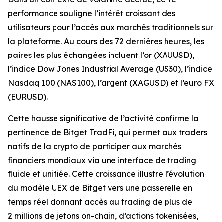
performance souligne l’intérêt croissant des
utilisateurs pour l’accès aux marchés traditionnels sur
la plateforme. Au cours des 72 dernières heures, les
paires les plus échangées incluent l’or (XAUUSD),
l’indice Dow Jones Industrial Average (US30), l’indice
Nasdaq 100 (NAS100), l’argent (XAGUSD) et l’euro FX
(EURUSD).
Cette hausse significative de l’activité confirme la
pertinence de Bitget TradFi, qui permet aux traders
natifs de la crypto de participer aux marchés
financiers mondiaux via une interface de trading
fluide et unifiée. Cette croissance illustre l’évolution
du modèle UEX de Bitget vers une passerelle en
temps réel donnant accès au trading de plus de
2 millions de jetons on-chain, d’actions tokenisées,