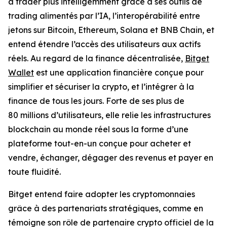
à trader plus intelligemment grâce à ses outils de
trading alimentés par l’IA, l’interopérabilité entre
jetons sur Bitcoin, Ethereum, Solana et BNB Chain, et
entend étendre l’accès des utilisateurs aux actifs
réels. Au regard de la finance décentralisée,
Bitget
Wallet
est une application financière conçue pour
simplifier et sécuriser la crypto, et l’intégrer à la
finance de tous les jours. Forte de ses plus de
80 millions d’utilisateurs, elle relie les infrastructures
blockchain au monde réel sous la forme d’une
plateforme tout-en-un conçue pour acheter et
vendre, échanger, dégager des revenus et payer en
toute fluidité.
Bitget entend faire adopter les cryptomonnaies
grâce à des partenariats stratégiques, comme en
témoigne son rôle de partenaire crypto officiel de la