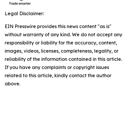
Legal Disclaimer:
EIN Presswire provides this news content "as is"
without warranty of any kind. We do not accept any
responsibility or liability for the accuracy, content,
images, videos, licenses, completeness, legality, or
reliability of the information contained in this article.
If you have any complaints or copyright issues
related to this article, kindly contact the author
above.