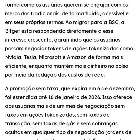
forma como os usuários querem se engajar com os
mercados tradicionais: de forma fluida, acessível e
em seus próprios termos. Ao migrar para a BSC, a
Bitget está respondendo diretamente a esse
interesse crescente, garantindo que os usuários
possam negociar tokens de ações tokenizados como
Nvidia, Tesla, Microsoft e Amazon de forma mais
eficiente, enquanto mantém mais dinheiro no bolso
por meio da redução dos custos de rede.
A promoção sem taxa, que expira em 6 de dezembro,
foi estendida até 16 de janeiro de 2026. Isso oferece
aos usuários mais de um mês de negociação sem
taxas em ações tokenizadas, sem taxas de
transação, sem taxas de gás e sem cobranças
ocultas em qualquer tipo de negociação (ordens de