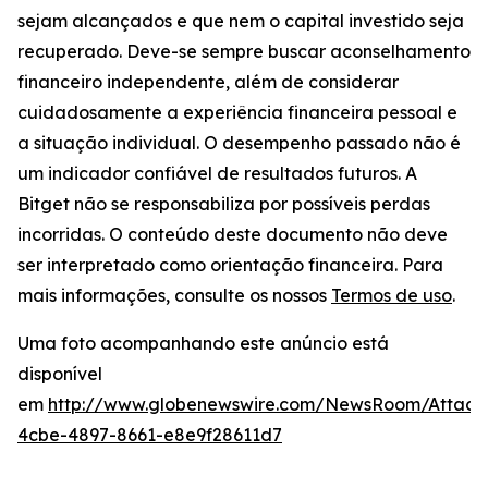
sejam alcançados e que nem o capital investido seja
recuperado. Deve-se sempre buscar aconselhamento
financeiro independente, além de considerar
cuidadosamente a experiência financeira pessoal e
a situação individual. O desempenho passado não é
um indicador confiável de resultados futuros. A
Bitget não se responsabiliza por possíveis perdas
incorridas. O conteúdo deste documento não deve
ser interpretado como orientação financeira. Para
mais informações, consulte os nossos
Termos de uso
.
Uma foto acompanhando este anúncio está
disponível
em
http://www.globenewswire.com/NewsRoom/Attac
4cbe-4897-8661-e8e9f28611d7