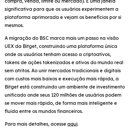
compra, venda, limite ou mercado). É uma janela
significativa para que os usuários experimentem a
plataforma aprimorada e vejam os benefícios por si
mesmos.
A migração do BSC marca mais um passo na visão
UEX da Bitget, construindo uma plataforma única
onde os usuários tenham acesso a criptoativos,
tokens de ações tokenizados e ativos do mundo real
sem atritos. Ao unir mercados tradicionais e digitais
com custos mais baixos e execução mais rápida, a
Bitget está construindo um ambiente de investimento
unificado onde seus 120 milhões de usuários podem
se mover mais rápido, de forma mais inteligente e
fluida entre os mundos financeiros.
Para mais detalhes, acesse
aqui
.