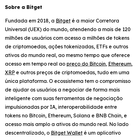
Sobre a Bitget
Fundada em 2018, a
Bitget
é a maior Corretora
Universal (UEX) do mundo, atendendo a mais de 120
milhões de usuários com acesso a milhões de tokens
de criptomoedas, ações tokenizadas, ETFs e outros
ativos do mundo real, ao mesmo tempo que oferece
acesso em tempo real ao
preço do Bitcoin
,
Ethereum
,
XRP
e outros preços de criptomoedas, tudo em uma
única plataforma. O ecossistema tem o compromisso
de ajudar os usuários a negociar de forma mais
inteligente com suas ferramentas de negociação
impulsionadas por IA, interoperabilidade entre
tokens no Bitcoin, Ethereum, Solana e BNB Chain, e
acesso mais amplo a ativos do mundo real. No lado
descentralizado, o
Bitget Wallet
é um aplicativo