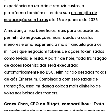
experiência do usuário e reduzir custos, a
plataforma também estendeu sua
promoção de
negociação sem taxas
até 16 de janeiro de 2026.
A mudança traz benefícios reais para os usuários,
permitindo negociações mais rápidas a custos
menores e uma experiência mais tranquila para os
milhões que negociam tokens de ações tokenizados
como Nvidia e Tesla. A partir de hoje, toda transação
de ações tokenizadas será executada
automaticamente no BSC, eliminando pesadas taxas
de gás Ethereum. Combinada com zero taxas de
transação, essa mudança coloca mais dinheiro de
volta nos bolsos dos traders.
Gracy Chen, CEO da Bitget, compartilhou:
"Trata-
se realmente de ouvir nossa comunidade e entregar