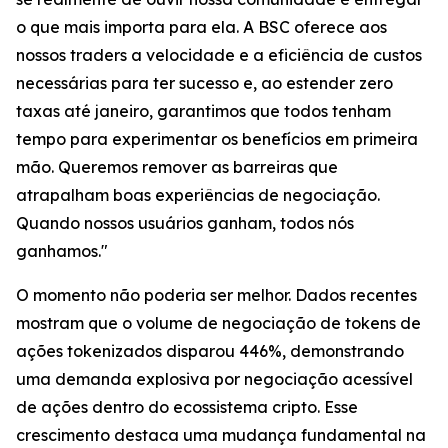
o que mais importa para ela. A BSC oferece aos
nossos traders a velocidade e a eficiência de custos
necessárias para ter sucesso e, ao estender zero
taxas até janeiro, garantimos que todos tenham
tempo para experimentar os benefícios em primeira
mão. Queremos remover as barreiras que
atrapalham boas experiências de negociação.
Quando nossos usuários ganham, todos nós
ganhamos."
O momento não poderia ser melhor. Dados recentes
mostram que o volume de negociação de tokens de
ações tokenizados disparou 446%, demonstrando
uma demanda explosiva por negociação acessível
de ações dentro do ecossistema cripto. Esse
crescimento destaca uma mudança fundamental na