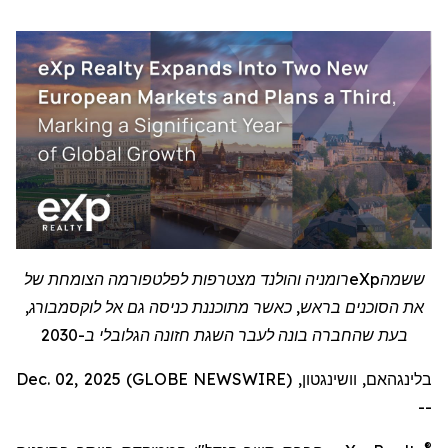
ששמה
eXp
רומניה והולנד מצטרפות לפלטפורמה הצומחת של
את הסוכנים בראש, כאשר מתוכננת כניסה גם אל לוקסמבורג,
בעת שהחברה בונה לעבר השגת חזונה הגלובלי ב-2030
בלינגהאם, וושינגטון, Dec. 02, 2025 (GLOBE NEWSWIRE)
--
®