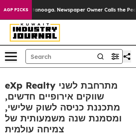
in Chattanooga. Newspaper Owner Calls the People Ab
AGP PICKS
eXp Realty מתרחבת לשני
שווקים אירופיים חדשים,
מתכננת כניסה לשוק שלישי,
ומסמנת שנה משמעותית של
צמיחה עולמית