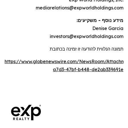
mediarelations@expworldholdings.com
מידע נוסף - משקיעים:
Denise Garcia
investors@expworldholdings.com
תמונה הנלווית להודעה זו זמינה בכתובת
https://www.globenewswire.com/NewsRoom/Attachm
a7d3-47bf-b448-de2ab339691e