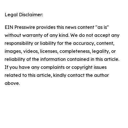
Legal Disclaimer:
EIN Presswire provides this news content "as is"
without warranty of any kind. We do not accept any
responsibility or liability for the accuracy, content,
images, videos, licenses, completeness, legality, or
reliability of the information contained in this article.
If you have any complaints or copyright issues
related to this article, kindly contact the author
above.