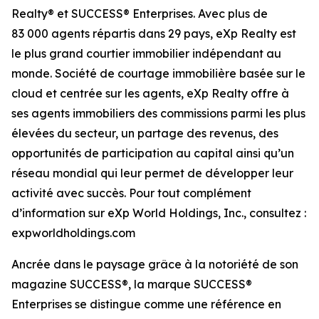
Realty® et SUCCESS® Enterprises. Avec plus de
83 000 agents répartis dans 29 pays, eXp Realty est
le plus grand courtier immobilier indépendant au
monde. Société de courtage immobilière basée sur le
cloud et centrée sur les agents, eXp Realty offre à
ses agents immobiliers des commissions parmi les plus
élevées du secteur, un partage des revenus, des
opportunités de participation au capital ainsi qu’un
réseau mondial qui leur permet de développer leur
activité avec succès. Pour tout complément
d’information sur eXp World Holdings, Inc., consultez :
expworldholdings.com
Ancrée dans le paysage grâce à la notoriété de son
magazine SUCCESS®, la marque SUCCESS®
Enterprises se distingue comme une référence en