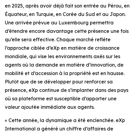
en 2025, après avoir déjà fait son entrée au Pérou, en
Équateur, en Turquie, en Corée du Sud et au Japon.
Une arrivée prévue au Luxembourg permettra
d’étendre encore davantage cette présence une fois
qu’elle sera effective. Chaque marché reflète
l’approche ciblée d’eXp en matière de croissance
mondiale, qui vise les environnements axés sur les
agents où la demande en matière d’innovation, de
mobilité et d’accession à la propriété est en hausse.
Plutôt que de se développer pour renforcer sa
présence, eXp continue de s’implanter dans des pays
où sa plateforme est susceptible d’apporter une
valeur ajoutée immédiate aux agents.
« Cette année, la dynamique a été enclenchée. eXp
International a généré un chiffre d’affaires de