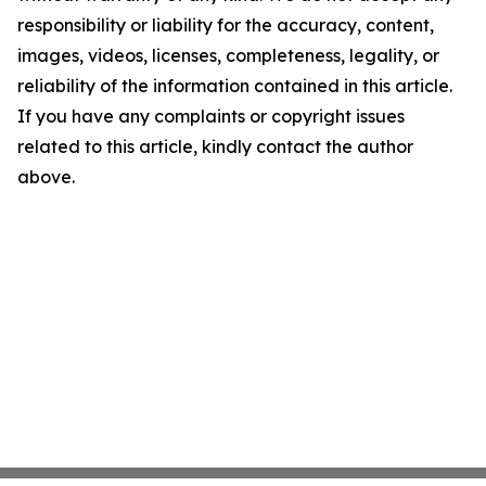
responsibility or liability for the accuracy, content,
images, videos, licenses, completeness, legality, or
reliability of the information contained in this article.
If you have any complaints or copyright issues
related to this article, kindly contact the author
above.