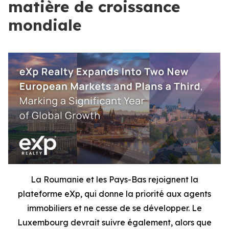
matière de croissance
mondiale
La Roumanie et les Pays-Bas rejoignent la
plateforme eXp, qui donne la priorité aux agents
immobiliers et ne cesse de se développer. Le
Luxembourg devrait suivre également, alors que