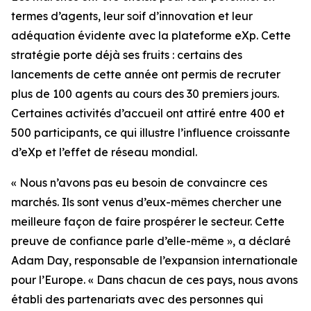
termes d’agents, leur soif d’innovation et leur
adéquation évidente avec la plateforme eXp. Cette
stratégie porte déjà ses fruits : certains des
lancements de cette année ont permis de recruter
plus de 100 agents au cours des 30 premiers jours.
Certaines activités d’accueil ont attiré entre 400 et
500 participants, ce qui illustre l’influence croissante
d’eXp et l’effet de réseau mondial.
« Nous n’avons pas eu besoin de convaincre ces
marchés. Ils sont venus d’eux-mêmes chercher une
meilleure façon de faire prospérer le secteur. Cette
preuve de confiance parle d’elle-même », a déclaré
Adam Day, responsable de l’expansion internationale
pour l’Europe. « Dans chacun de ces pays, nous avons
établi des partenariats avec des personnes qui