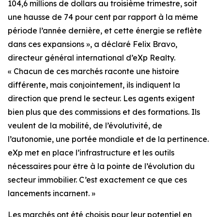
104,6 millions de dollars au troisième trimestre, soit
une hausse de 74 pour cent par rapport à la même
période l’année dernière, et cette énergie se reflète
dans ces expansions », a déclaré Felix Bravo,
directeur général international d’eXp Realty.
« Chacun de ces marchés raconte une histoire
différente, mais conjointement, ils indiquent la
direction que prend le secteur. Les agents exigent
bien plus que des commissions et des formations. Ils
veulent de la mobilité, de l’évolutivité, de
l’autonomie, une portée mondiale et de la pertinence.
eXp met en place l’infrastructure et les outils
nécessaires pour être à la pointe de l’évolution du
secteur immobilier. C’est exactement ce que ces
lancements incarnent. »
Les marchés ont été choisis pour leur potentiel en