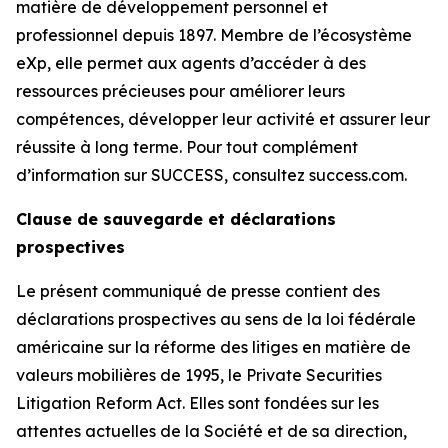
matière de développement personnel et
professionnel depuis 1897. Membre de l’écosystème
eXp, elle permet aux agents d’accéder à des
ressources précieuses pour améliorer leurs
compétences, développer leur activité et assurer leur
réussite à long terme. Pour tout complément
d’information sur SUCCESS, consultez success.com.
Clause de sauvegarde et déclarations
prospectives
Le présent communiqué de presse contient des
déclarations prospectives au sens de la loi fédérale
américaine sur la réforme des litiges en matière de
valeurs mobilières de 1995, le Private Securities
Litigation Reform Act. Elles sont fondées sur les
attentes actuelles de la Société et de sa direction,