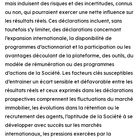
mais induisent des risques et des incertitudes, connus
ou non, qui pourraient exercer une nette influence sur
les résultats réels. Ces déclarations incluent, sans
toutefois s’y limiter, des déclarations concernant
l’expansion internationale, la disponibilité de
programmes d’actionnariat et la participation ou les
avantages découlant de la plateforme, des outils, du
modèle de rémunération ou des programmes
d’actions de la Société. Les facteurs clés susceptibles
d’entraîner un écart sensible et défavorable entre les
résultats réels et ceux exprimés dans les déclarations
prospectives comprennent les fluctuations du marché
immobilier, les évolutions dans la rétention ou le
recrutement des agents, l’aptitude de la Société à se
développer avec succès sur les marchés
internationaux, les pressions exercées par la