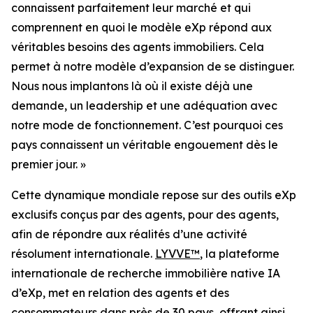
connaissent parfaitement leur marché et qui
comprennent en quoi le modèle eXp répond aux
véritables besoins des agents immobiliers. Cela
permet à notre modèle d’expansion de se distinguer.
Nous nous implantons là où il existe déjà une
demande, un leadership et une adéquation avec
notre mode de fonctionnement. C’est pourquoi ces
pays connaissent un véritable engouement dès le
premier jour. »
Cette dynamique mondiale repose sur des outils eXp
exclusifs conçus par des agents, pour des agents,
afin de répondre aux réalités d’une activité
résolument internationale.
LYVVE™
, la plateforme
internationale de recherche immobilière native IA
d’eXp, met en relation des agents et des
consommateurs dans près de 30 pays, offrant ainsi