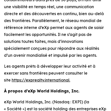
une visibilité en temps réel, une communication
directe et des découvertes en continu, bien au-delà
des frontières. Parallèlement, le réseau mondial de
référence interne d’eXp permet aux agents de saisir
facilement les opportunités. Il ne s’agit pas de
solutions toutes faites, mais d’innovations
spécialement conçues pour répondre aux réalités
d’un avenir mondialisé et impulsé par les agents.
Les agents prêts à développer leur activité et à
exercer sans frontières peuvent consulter le
site
https://exprealty.international
.
À propos d’eXp World Holdings, Inc.
eXp World Holdings, Inc. (Nasdaq : EXPI) (la
« Société ») est la société holding des entreprises eXp