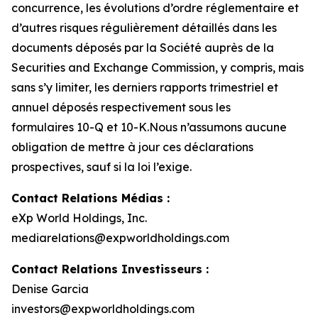
concurrence, les évolutions d’ordre réglementaire et
d’autres risques régulièrement détaillés dans les
documents déposés par la Société auprès de la
Securities and Exchange Commission, y compris, mais
sans s’y limiter, les derniers rapports trimestriel et
annuel déposés respectivement sous les
formulaires 10-Q et 10-K.Nous n’assumons aucune
obligation de mettre à jour ces déclarations
prospectives, sauf si la loi l’exige.
Contact Relations Médias :
eXp World Holdings, Inc.
mediarelations@expworldholdings.com
Contact Relations Investisseurs :
Denise Garcia
investors@expworldholdings.com