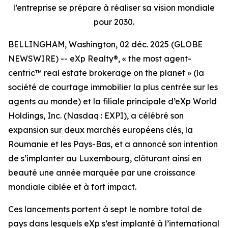
l’entreprise se prépare à réaliser sa vision mondiale
pour 2030.
BELLINGHAM, Washington, 02 déc. 2025 (GLOBE
NEWSWIRE) -- eXp Realty®, « the most agent-
centric™ real estate brokerage on the planet » (la
société de courtage immobilier la plus centrée sur les
agents au monde) et la filiale principale d’eXp World
Holdings, Inc. (Nasdaq : EXPI), a célébré son
expansion sur deux marchés européens clés, la
Roumanie et les Pays-Bas, et a annoncé son intention
de s’implanter au Luxembourg, clôturant ainsi en
beauté une année marquée par une croissance
mondiale ciblée et à fort impact.
Ces lancements portent à sept le nombre total de
pays dans lesquels eXp s’est implanté à l’international