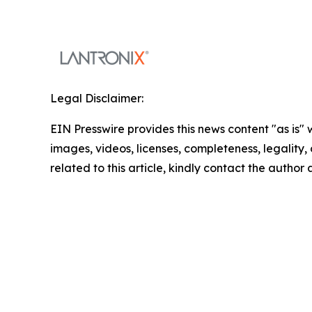
Legal Disclaimer:
EIN Presswire provides this news content "as is" 
images, videos, licenses, completeness, legality, o
related to this article, kindly contact the author