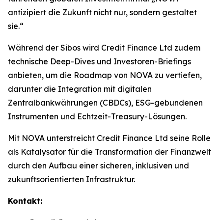
antizipiert die Zukunft nicht nur, sondern gestaltet
sie.“
Während der Sibos wird Credit Finance Ltd zudem
technische Deep-Dives und Investoren-Briefings
anbieten, um die Roadmap von NOVA zu vertiefen,
darunter die Integration mit digitalen
Zentralbankwährungen (CBDCs), ESG-gebundenen
Instrumenten und Echtzeit-Treasury-Lösungen.
Mit NOVA unterstreicht Credit Finance Ltd seine Rolle
als Katalysator für die Transformation der Finanzwelt
durch den Aufbau einer sicheren, inklusiven und
zukunftsorientierten Infrastruktur.
Kontakt: