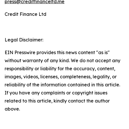
press@creditfinanceltd.me
Credit Finance Ltd
Legal Disclaimer:
EIN Presswire provides this news content "as is"
without warranty of any kind. We do not accept any
responsibility or liability for the accuracy, content,
images, videos, licenses, completeness, legality, or
reliability of the information contained in this article.
If you have any complaints or copyright issues
related to this article, kindly contact the author
above.