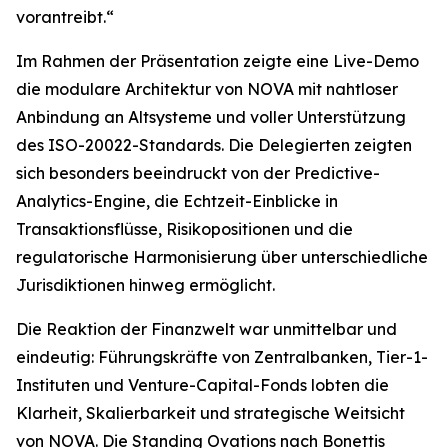
vorantreibt.“
Im Rahmen der Präsentation zeigte eine Live-Demo
die modulare Architektur von NOVA mit nahtloser
Anbindung an Altsysteme und voller Unterstützung
des ISO-20022-Standards. Die Delegierten zeigten
sich besonders beeindruckt von der Predictive-
Analytics-Engine, die Echtzeit-Einblicke in
Transaktionsflüsse, Risikopositionen und die
regulatorische Harmonisierung über unterschiedliche
Jurisdiktionen hinweg ermöglicht.
Die Reaktion der Finanzwelt war unmittelbar und
eindeutig: Führungskräfte von Zentralbanken, Tier-1-
Instituten und Venture-Capital-Fonds lobten die
Klarheit, Skalierbarkeit und strategische Weitsicht
von NOVA. Die Standing Ovations nach Bonettis