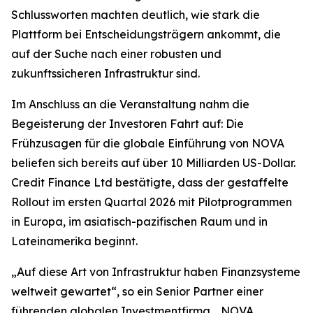
Schlussworten machten deutlich, wie stark die
Plattform bei Entscheidungsträgern ankommt, die
auf der Suche nach einer robusten und
zukunftssicheren Infrastruktur sind.
Im Anschluss an die Veranstaltung nahm die
Begeisterung der Investoren Fahrt auf: Die
Frühzusagen für die globale Einführung von NOVA
beliefen sich bereits auf über 10 Milliarden US-Dollar.
Credit Finance Ltd bestätigte, dass der gestaffelte
Rollout im ersten Quartal 2026 mit Pilotprogrammen
in Europa, im asiatisch-pazifischen Raum und in
Lateinamerika beginnt.
„Auf diese Art von Infrastruktur haben Finanzsysteme
weltweit gewartet“, so ein Senior Partner einer
führenden globalen Investmentfirma. „NOVA