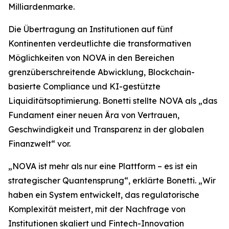
Milliardenmarke.
Die Übertragung an Institutionen auf fünf
Kontinenten verdeutlichte die transformativen
Möglichkeiten von NOVA in den Bereichen
grenzüberschreitende Abwicklung, Blockchain-
basierte Compliance und KI-gestützte
Liquiditätsoptimierung. Bonetti stellte NOVA als „das
Fundament einer neuen Ära von Vertrauen,
Geschwindigkeit und Transparenz in der globalen
Finanzwelt“ vor.
„NOVA ist mehr als nur eine Plattform – es ist ein
strategischer Quantensprung“, erklärte Bonetti. „Wir
haben ein System entwickelt, das regulatorische
Komplexität meistert, mit der Nachfrage von
Institutionen skaliert und Fintech-Innovation