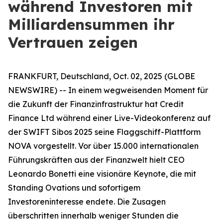
während Investoren mit
Milliardensummen ihr
Vertrauen zeigen
FRANKFURT, Deutschland, Oct. 02, 2025 (GLOBE
NEWSWIRE) -- In einem wegweisenden Moment für
die Zukunft der Finanzinfrastruktur hat Credit
Finance Ltd während einer Live-Videokonferenz auf
der SWIFT Sibos 2025 seine Flaggschiff-Plattform
NOVA vorgestellt. Vor über 15.000 internationalen
Führungskräften aus der Finanzwelt hielt CEO
Leonardo Bonetti eine visionäre Keynote, die mit
Standing Ovations und sofortigem
Investoreninteresse endete. Die Zusagen
überschritten innerhalb weniger Stunden die