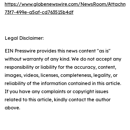
https://www.globenewswire.com/NewsRoom/Attachm
73f7-499e-a5af-cd763515b4df
Legal Disclaimer:
EIN Presswire provides this news content "as is"
without warranty of any kind. We do not accept any
responsibility or liability for the accuracy, content,
images, videos, licenses, completeness, legality, or
reliability of the information contained in this article.
If you have any complaints or copyright issues
related to this article, kindly contact the author
above.