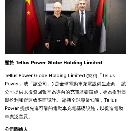
關於 Tellus Power Globe Holding Limited
Tellus Power Globe Holding Limited (簡稱「Tellus
Power」或「該公司」) 是全球電動車充電設備生產商。 該
公司提供以投資回報率為導向的充電基礎設施，專為提升長
期盈利和營運效率而設計。 憑藉全球專業知識，Tellus
Power 提供先進可靠的電動車充電基礎設施，以促進電動
車廣泛普及。
公司聯絡人