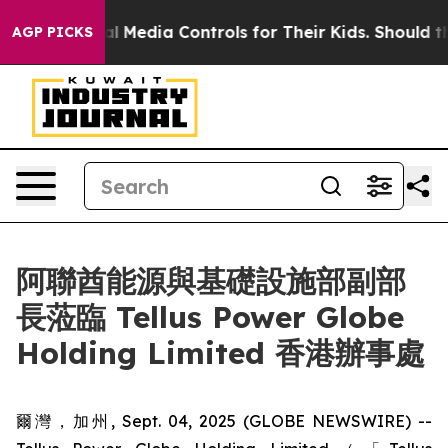
 Social Media Controls for Their Kids. Should the US?
T
AGP PICKS
阿聯酋能源與基礎設施部副部
長蒞臨 Tellus Power Globe
Holding Limited 香港辦事處
爾灣，加州, Sept. 04, 2025 (GLOBE NEWSWIRE) --