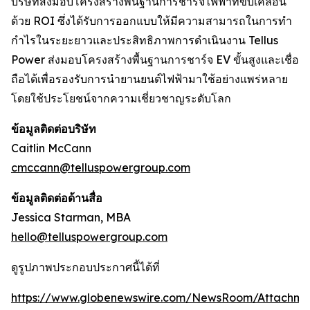
บริษัทส่งมอบโครงสร้างพื้นฐานการชาร์จไฟฟ้าที่ขับเคลื่อน
ด้วย ROI ซึ่งได้รับการออกแบบให้มีความสามารถในการทำ
กำไรในระยะยาวและประสิทธิภาพการดำเนินงาน Tellus
Power ส่งมอบโครงสร้างพื้นฐานการชาร์จ EV ขั้นสูงและเชื่อ
ถือได้เพื่อรองรับการนำยานยนต์ไฟฟ้ามาใช้อย่างแพร่หลาย
โดยใช้ประโยชน์จากความเชี่ยวชาญระดับโลก
ข้อมูลติดต่อบริษัท
Caitlin McCann
cmccann@telluspowergroup.com
ข้อมูลติดต่อด้านสื่อ
Jessica Starman, MBA
hello@telluspowergroup.com
ดูรูปภาพประกอบประกาศนี้ได้ที่
https://www.globenewswire.com/NewsRoom/Attachm