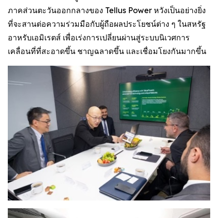
ภาคส่วนตะวันออกกลางของ Tellus Power หวังเป็นอย่างยิ่ง
ที่จะสานต่อความร่วมมือกับผู้ถือผลประโยชน์ต่าง ๆ ในสหรัฐ
อาหรับเอมิเรตส์ เพื่อเร่งการเปลี่ยนผ่านสู่ระบบนิเวศการ
เคลื่อนที่ที่สะอาดขึ้น ชาญฉลาดขึ้น และเชื่อมโยงกันมากขึ้น