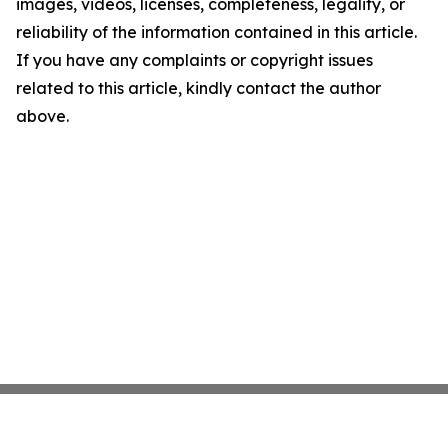
images, videos, licenses, completeness, legality, or
reliability of the information contained in this article.
If you have any complaints or copyright issues
related to this article, kindly contact the author
above.