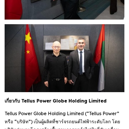
เกี่ยวกับ Tellus Power Globe Holding Limited
Tellus Power Globe Holding Limited (“Tellus Power”
หรือ “บริษัท”) เป็นผู้ผลิตที่ชาร์จรถยนต์ไฟฟ้าระดับโลก โดย