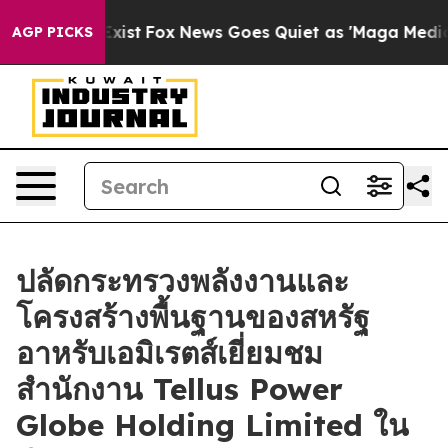
Exist
Fox News Goes Quiet as 'Maga Media Pipeline' B
AGP PICKS
ปลัดกระทรวงพลังงานและ
โครงสร้างพื้นฐานของสหรัฐ
อาหรับเอมิเรตส์เยี่ยมชม
สำนักงาน Tellus Power
Globe Holding Limited ใน